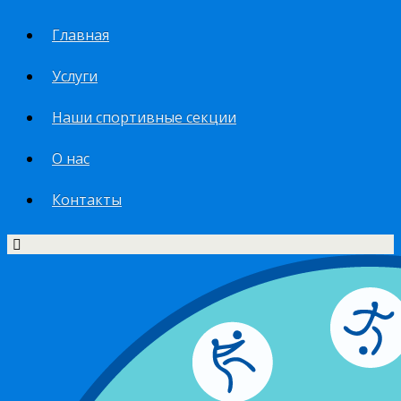
Главная
Услуги
Наши спортивные секции
О нас
Контакты