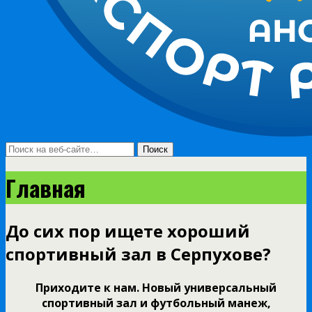
Главная
До сих пор ищете хороший
спортивный зал в Серпухове?
Приходите к нам. Новый универсальный
спортивный зал и футбольный манеж,